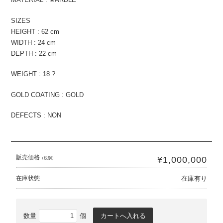
SIZES
HEIGHT : 62 cm
WIDTH : 24 cm
DEPTH : 22 cm
WEIGHT : 18 ?
GOLD COATING : GOLD
DEFECTS : NON
販売価格
¥1,000,000
（税別）
在庫状態
在庫有り
数量
個