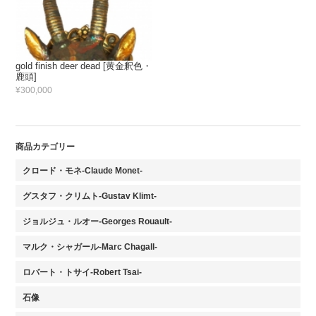
gold finish deer dead [黄金釈色・
鹿頭]
¥300,000
商品カテゴリー
クロード・モネ-Claude Monet-
グスタフ・クリムト-Gustav Klimt-
ジョルジュ・ルオー-Georges Rouault-
マルク・シャガール-Marc Chagall-
ロバート・トサイ-Robert Tsai-
石像