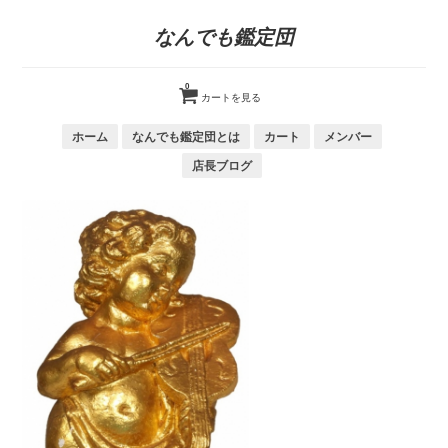
なんでも鑑定団
0
カートを見る
ホーム
なんでも鑑定団とは
カート
メンバー
店長ブログ