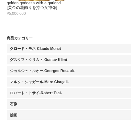
golden goddess with a garland
[黄金の花飾りを持つ女神像]
¥5,000,000
商品カテゴリー
クロード・モネ-Claude Monet-
グスタフ・クリムト-Gustav Klimt-
ジョルジュ・ルオー-Georges Rouault-
マルク・シャガール-Marc Chagall-
ロバート・トサイ-Robert Tsai-
石像
絵画