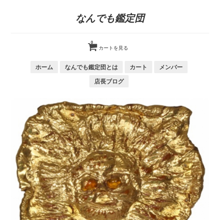
なんでも鑑定団
0
カートを見る
ホーム
なんでも鑑定団とは
カート
メンバー
店長ブログ