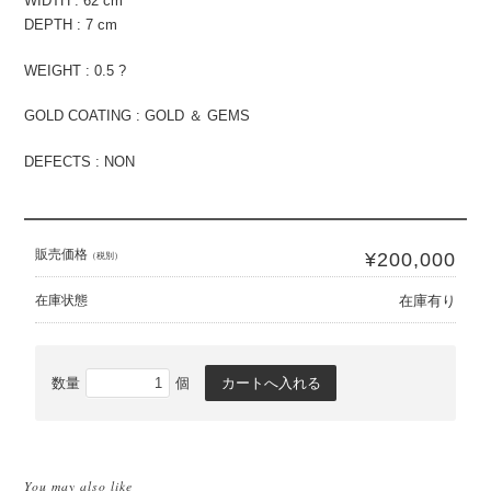
WIDTH : 62 cm
DEPTH : 7 cm
WEIGHT : 0.5 ?
GOLD COATING : GOLD ＆ GEMS
DEFECTS : NON
販売価格
¥200,000
（税別）
在庫状態
在庫有り
数量
個
You may also like