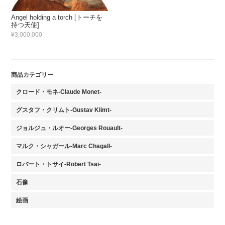
Angel holding a torch [トーチを
持つ天使]
¥3,000,000
商品カテゴリー
クロード・モネ-Claude Monet-
グスタフ・クリムト-Gustav Klimt-
ジョルジュ・ルオー-Georges Rouault-
マルク・シャガール-Marc Chagall-
ロバート・トサイ-Robert Tsai-
石像
絵画