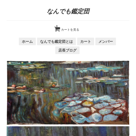
なんでも鑑定団
0
カートを見る
ホーム
なんでも鑑定団とは
カート
メンバー
店長ブログ