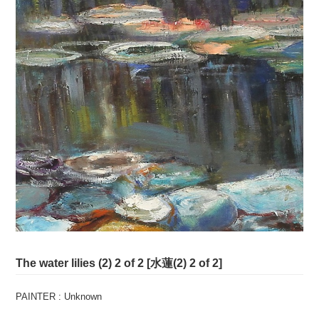
The water lilies (2) 2 of 2 [水蓮(2) 2 of 2]
PAINTER : Unknown