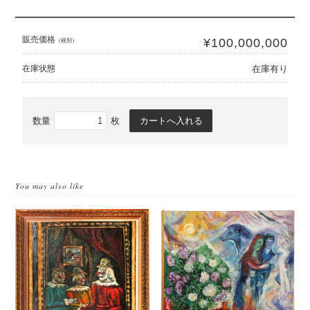
販売価格
¥100,000,000
（税別）
在庫状態
在庫有り
数量
枚
You may also like