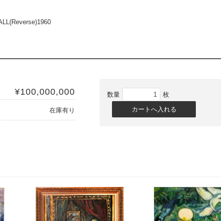
L(Reverse)1960
¥100,000,000
数量
枚
在庫有り